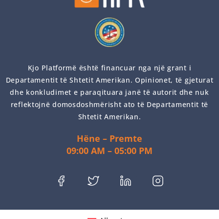
Kjo Platformë është financuar nga një grant i
Departamentit të Shtetit Amerikan. Opinionet, të gjeturat
dhe konkludimet e paraqituara janë të autorit dhe nuk
reflektojnë domosdoshmërisht ato të Departamentit të
Shtetit Amerikan.
Hëne – Premte
09:00 AM – 05:00 PM