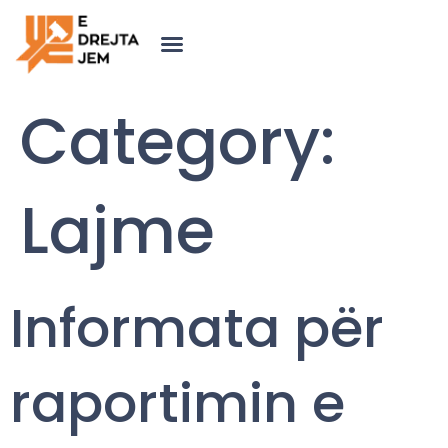
Category:
Lajme
Informata për
raportimin e