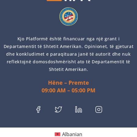
Kjo Platformë është financuar nga një grant i
Departamentit të Shtetit Amerikan. Opinionet, të gjeturat
dhe konkludimet e paraqituara janë të autorit dhe nuk
reflektojnë domosdoshmërisht ato të Departamentit të
Shtetit Amerikan.
Hëne – Premte
09:00 AM – 05:00 PM
Albanian